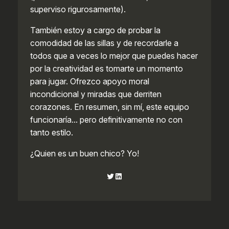
superviso rigurosamente).
También estoy a cargo de probar la
comodidad de las sillas y de recordarle a
todos que a veces lo mejor que puedes hacer
por la creatividad es tomarte un momento
para jugar. Ofrezco apoyo moral
incondicional y miradas que derriten
corazones. En resumen, sin mí, este equipo
funcionaría… pero definitivamente no con
tanto estilo.
¿Quien es un buen chico? Yo!
Twitter
LinkedIn