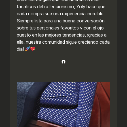
fanáticos del coleccionismo, Yoly hace que
cada compra sea una experiencia increíble.
Siempre lista para una buena conversación
sobre tus personajes favoritos y con el ojo
puesto en las mejores tendencias, ¡gracias a
ella, nuestra comunidad sigue creciendo cada
día!
Facebook