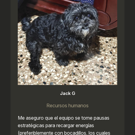
Jack G
Recursos humanos
Me aseguro que el equipo se tome pausas
estratégicas para recargar energías
(preferiblemente con bocadillos, los cuales