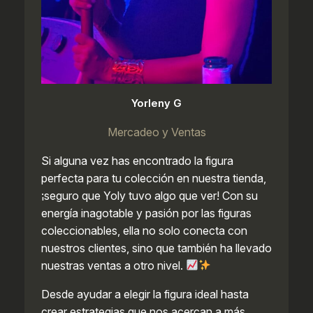
Yorleny G
Mercadeo y Ventas
Si alguna vez has encontrado la figura
perfecta para tu colección en nuestra tienda,
¡seguro que Yoly tuvo algo que ver! Con su
energía inagotable y pasión por las figuras
coleccionables, ella no solo conecta con
nuestros clientes, sino que también ha llevado
nuestras ventas a otro nivel.
Desde ayudar a elegir la figura ideal hasta
crear estrategias que nos acercan a más