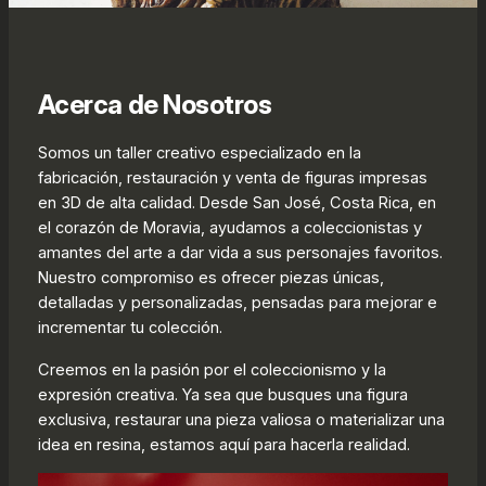
Acerca de Nosotros
Somos un taller creativo especializado en la
fabricación, restauración y venta de figuras impresas
en 3D de alta calidad. Desde San José, Costa Rica, en
el corazón de Moravia, ayudamos a coleccionistas y
amantes del arte a dar vida a sus personajes favoritos.
Nuestro compromiso es ofrecer piezas únicas,
detalladas y personalizadas, pensadas para mejorar e
incrementar tu colección.
Creemos en la pasión por el coleccionismo y la
expresión creativa. Ya sea que busques una figura
exclusiva, restaurar una pieza valiosa o materializar una
idea en resina, estamos aquí para hacerla realidad.