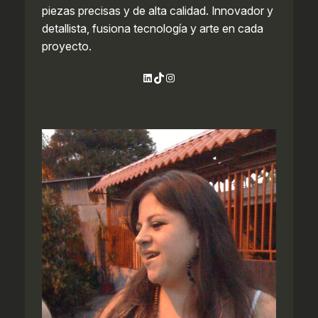
piezas precisas y de alta calidad. Innovador y
detallista, fusiona tecnología y arte en cada
proyecto.
LinkedIn
TikTok
Instagram