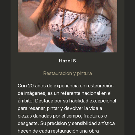
Hazel S
Restauración y pintura
Con 20 años de experiencia en restauración
de imágenes, es un referente nacional en el
ámbito. Destaca por su habilidad excepcional
para resanar, pintar y devolver la vida a
piezas dañadas por el tiempo, fracturas o
desgaste. Su precisión y sensibilidad artística
hacen de cada restauración una obra