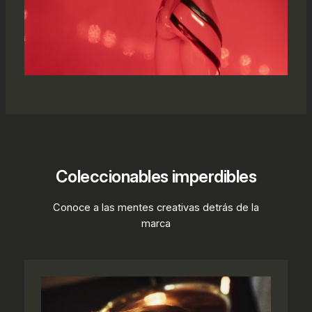
Coleccionables imperdibles
Conoce a las mentes creativas detrás de la
marca