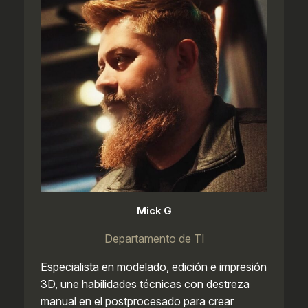
Mick G
Departamento de TI
Especialista en modelado, edición e impresión
3D, une habilidades técnicas con destreza
manual en el postprocesado para crear